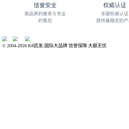
© 2004-
2026
K8凯发-国际大品牌 信誉保障 大额无忧