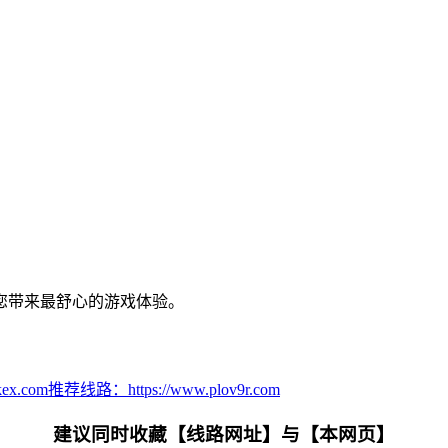
您带来最舒心的游戏体验。
kex.com
推荐线路：
https://www.plov9r.com
建议同时收藏【线路网址】与【本网页】