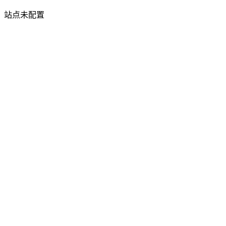
站点未配置