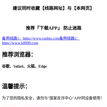
建议同时收藏【线路网址】与【本网页】
推荐『下载APP』 防止迷路
备用线路
1
：
https://www.rznbm.com
备用线路
2
：
https://www.k8900.com
推荐浏览器：
谷歌、Safari、火狐、Edge
温馨提示：
为了您的隐私安全，请勿与"国家反诈中心"APP同设备使用！