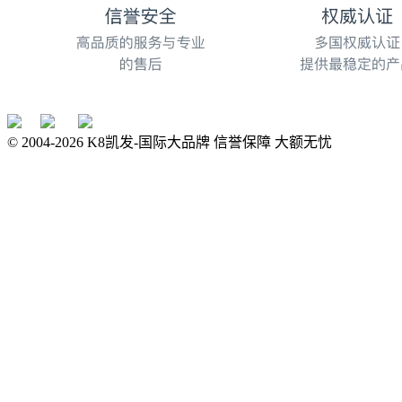
© 2004-
2026
K8凯发-国际大品牌 信誉保障 大额无忧