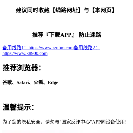
建议同时收藏【线路网址】与【本网页】
推荐『下载APP』 防止迷路
备用线路
1
：
https://www.rznbm.com
备用线路
2
：
https://www.k8900.com
推荐浏览器：
谷歌、Safari、火狐、Edge
温馨提示：
为了您的隐私安全，请勿与"国家反诈中心"APP同设备使用！