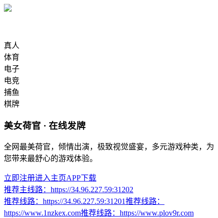
真人
体育
电子
电竞
捕鱼
棋牌
美女荷官 · 在线发牌
全网最美荷官，倾情出演，极致视觉盛宴，多元游戏种类，为
您带来最舒心的游戏体验。
立即注册
进入主页
APP下载
推荐主线路：
https://34.96.227.59:31202
推荐线路：
https://34.96.227.59:31201
推荐线路：
https://www.1nzkex.com
推荐线路：
https://www.plov9r.com