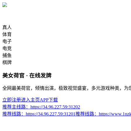
真人
体育
电子
电竞
捕鱼
棋牌
美女荷官 · 在线发牌
全网最美荷官，倾情出演，极致视觉盛宴，多元游戏种类，为
立即注册
进入主页
APP下载
推荐主线路：
https://34.96.227.59:31202
推荐线路：
https://34.96.227.59:31201
推荐线路：
https://www.1nz