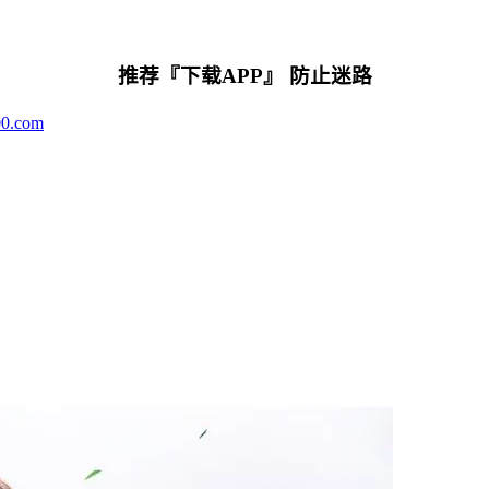
推荐『下载APP』 防止迷路
00.com