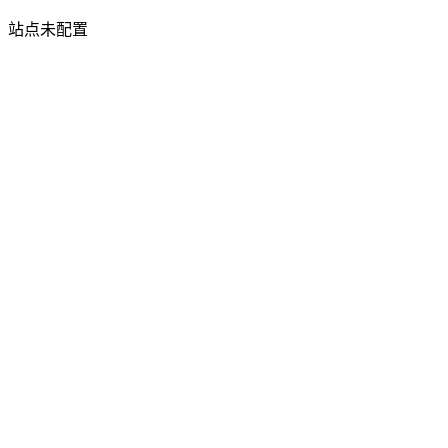
站点未配置