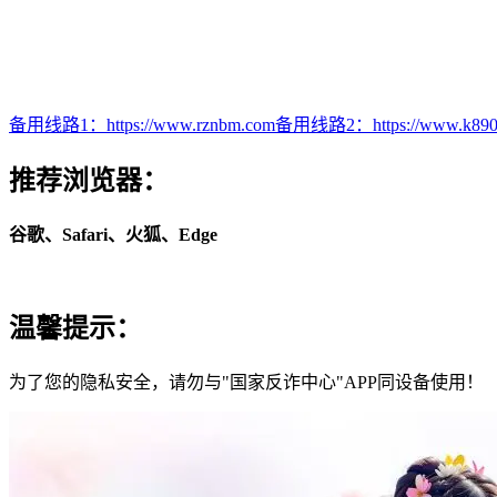
备用线路
1
：
https://www.rznbm.com
备用线路
2
：
https://www.k89
推荐浏览器：
谷歌、Safari、火狐、Edge
温馨提示：
为了您的隐私安全，请勿与"国家反诈中心"APP同设备使用！