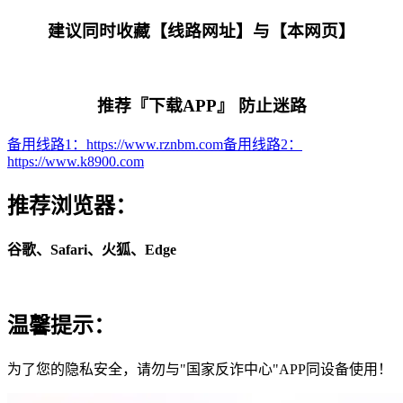
建议同时收藏【线路网址】与【本网页】
推荐『下载APP』 防止迷路
备用线路
1
：
https://www.rznbm.com
备用线路
2
：
https://www.k8900.com
推荐浏览器：
谷歌、Safari、火狐、Edge
温馨提示：
为了您的隐私安全，请勿与"国家反诈中心"APP同设备使用！