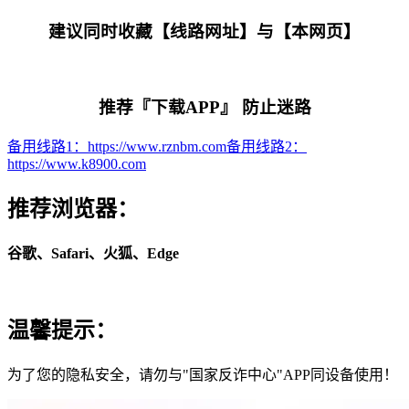
建议同时收藏【线路网址】与【本网页】
推荐『下载APP』 防止迷路
备用线路
1
：
https://www.rznbm.com
备用线路
2
：
https://www.k8900.com
推荐浏览器：
谷歌、Safari、火狐、Edge
温馨提示：
为了您的隐私安全，请勿与"国家反诈中心"APP同设备使用！