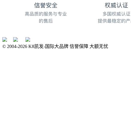
© 2004-
2026
K8凯发-国际大品牌 信誉保障 大额无忧